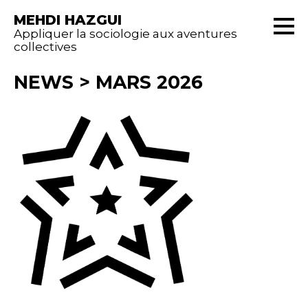
MEHDI HAZGUI
Appliquer la sociologie aux aventures
collectives
NEWS
>
MARS 2026