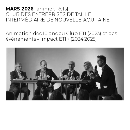
MARS 2026
[
animer
,
Refs
]
CLUB DES ENTREPRISES DE TAILLE
INTERMÉDIAIRE DE NOUVELLE-AQUITAINE
Animation des 10 ans du Club ETI (2023) et des
évènements « Impact ETI » (2024,2025)