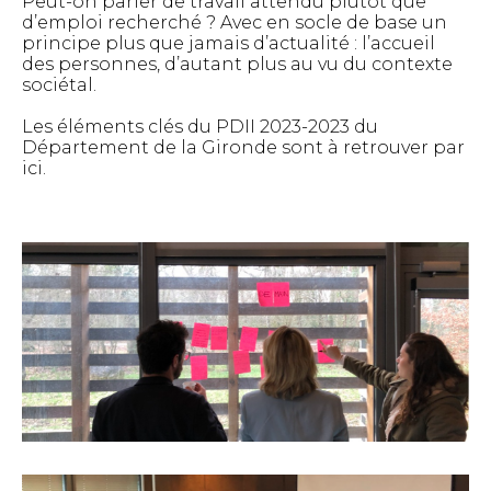
Peut-on parler de travail attendu plutôt que
d’emploi recherché ? Avec en socle de base un
principe plus que jamais d’actualité : l’accueil
des personnes, d’autant plus au vu du contexte
sociétal.
Les éléments clés du PDII 2023-2023 du
Département de la Gironde sont à retrouver par
ici
.