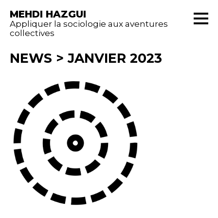
MEHDI HAZGUI
Appliquer la sociologie aux aventures
collectives
NEWS
>
JANVIER 2023