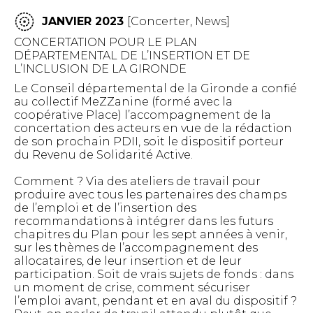
JANVIER 2023
[
Concerter
,
News
]
CONCERTATION POUR LE PLAN
DÉPARTEMENTAL DE L’INSERTION ET DE
L’INCLUSION DE LA GIRONDE
Le Conseil départemental de la Gironde a confié
au collectif MeZZanine (formé avec la
coopérative Place) l’accompagnement de la
concertation des acteurs en vue de la rédaction
de son prochain PDII, soit le dispositif porteur
du Revenu de Solidarité Active.
Comment ? Via des ateliers de travail pour
produire avec tous les partenaires des champs
de l’emploi et de l’insertion des
recommandations à intégrer dans les futurs
chapitres du Plan pour les sept années à venir,
sur les thèmes de l’accompagnement des
allocataires, de leur insertion et de leur
participation. Soit de vrais sujets de fonds : dans
un moment de crise, comment sécuriser
l’emploi avant, pendant et en aval du dispositif ?