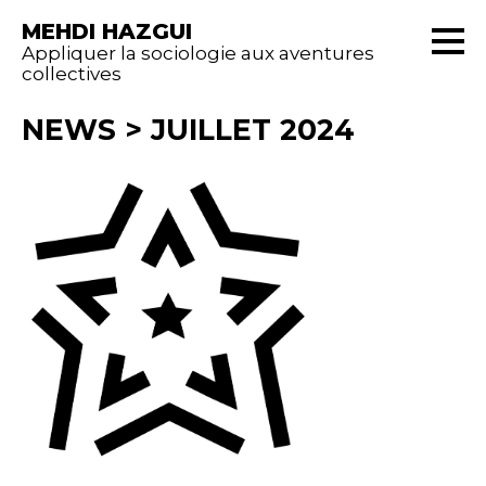
MEHDI HAZGUI
Appliquer la sociologie aux aventures
collectives
NEWS
>
JUILLET 2024