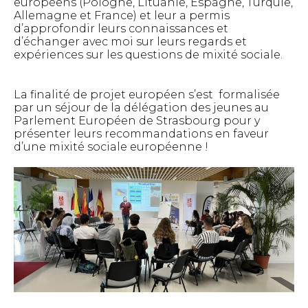
européens (Pologne, Lituanie, Espagne, Turquie,
Allemagne et France) et leur a permis
d’approfondir leurs connaissances et
d’échanger avec moi sur leurs regards et
expériences sur les questions de mixité sociale.
La finalité de projet européen s’est formalisée
par un séjour de la délégation des jeunes au
Parlement Européen de Strasbourg pour y
présenter leurs recommandations en faveur
d’une mixité sociale européenne !