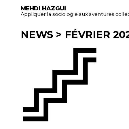
MEHDI HAZGUI
Appliquer la sociologie aux aventures colle
NEWS
>
FÉVRIER 20