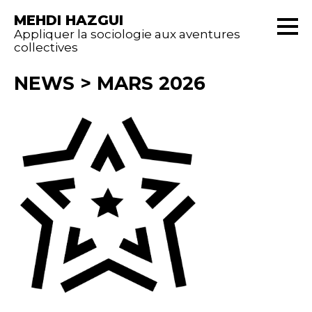
MEHDI HAZGUI
Appliquer la sociologie aux aventures
collectives
NEWS
>
MARS 2026