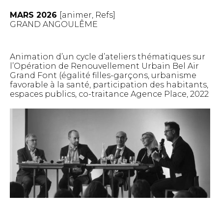
MARS 2026
[
animer
,
Refs
]
GRAND ANGOULÊME
Animation d’un cycle d’ateliers thématiques sur
l’Opération de Renouvellement Urbain Bel Air
Grand Font (égalité filles-garçons, urbanisme
favorable à la santé, participation des habitants,
espaces publics, co-traitance Agence Place, 2022