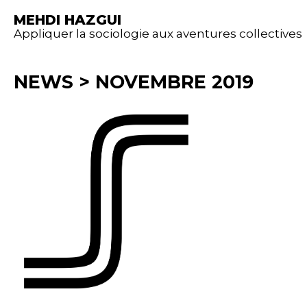
MEHDI HAZGUI
Appliquer la sociologie aux aventures collectives
NEWS
>
NOVEMBRE 2019