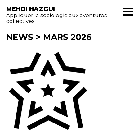
MEHDI HAZGUI
Appliquer la sociologie aux aventures
collectives
NEWS
>
MARS 2026