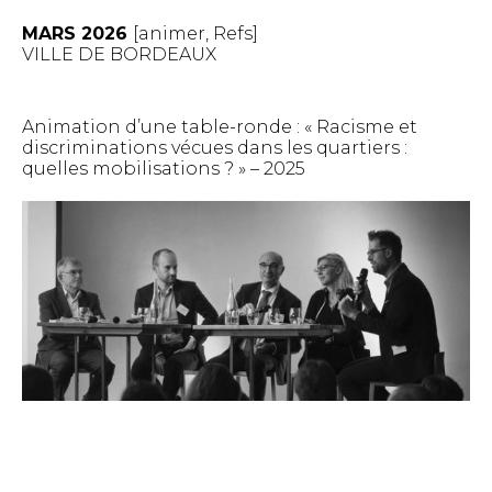
MARS 2026
[
animer
,
Refs
]
VILLE DE BORDEAUX
Animation d’une table-ronde : « Racisme et
discriminations vécues dans les quartiers :
quelles mobilisations ? » – 2025